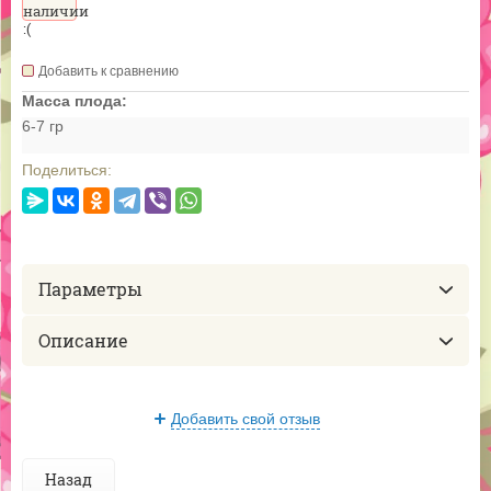
наличии
:(
Добавить к сравнению
Масса плода:
6-7 гр
Поделиться:
Параметры
Описание
Добавить свой отзыв
Назад